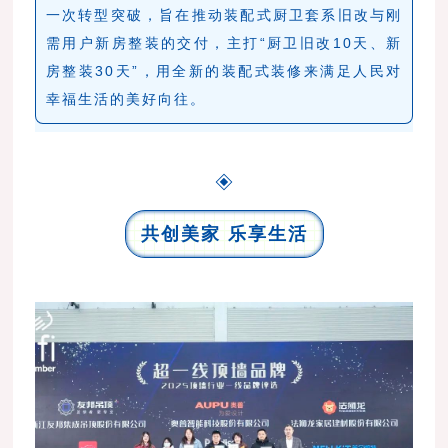
一次转型突破，旨在推动装配式厨卫套系旧改与刚
需用户新房整装的交付，主打“厨卫旧改10天、新
房整装30天”，用全新的装配式装修来满足人民对
幸福生活的美好向往。
共创美家 乐享生活