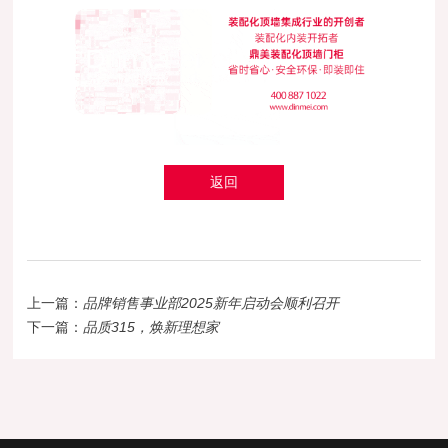
返回
上一篇：
品牌销售事业部2025新年启动会顺利召开
下一篇：
品质315，焕新理想家