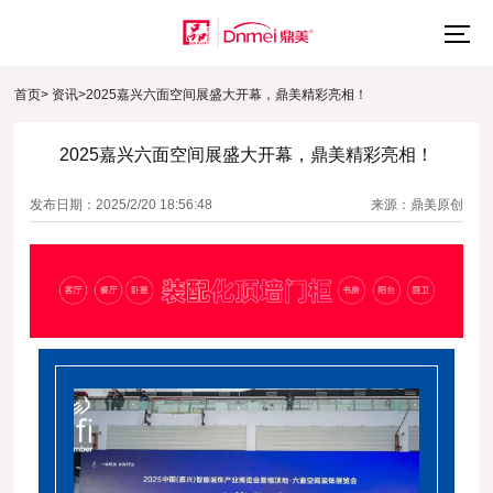
首页
>
资讯
>
2025嘉兴六面空间展盛大开幕，鼎美精彩亮相！
2025嘉兴六面空间展盛大开幕，鼎美精彩亮相！
发布日期：2025/2/20 18:56:48
来源：鼎美原创