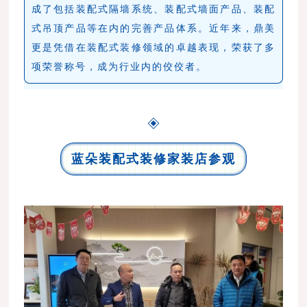
成了包括装配式隔墙系统、装配式墙面产品、装配
式吊顶产品等在内的完善产品体系。近年来，鼎美
更是凭借在装配式装修领域的卓越表现，荣获了多
项荣誉称号，成为行业内的佼佼者。
蓝朵装配式装修家装店参观