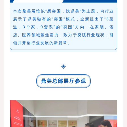
本次鼎美展馆以“想突围，找鼎美”为主题，向行业
展示了鼎美独有的“突围”模式，全新提出了“3渠
道，3个家，9套系”的“突围”方向，在家装、酒
店、医养领域聚焦发力，致力于突破行业现状，引
领并开创行业发展的新篇章。
鼎美总部展厅参观