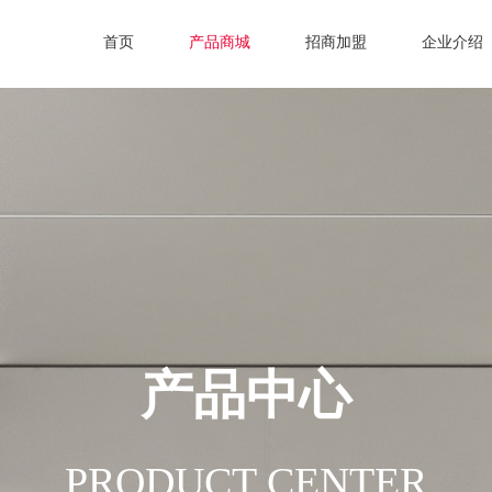
首页
产品商城
招商加盟
企业介绍
产品中心
PRODUCT CENTER