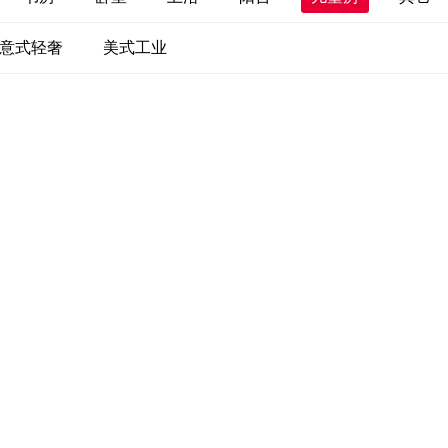
意式轻奢
美式工业