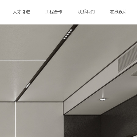
人才引进
工程合作
联系我们
在线设计