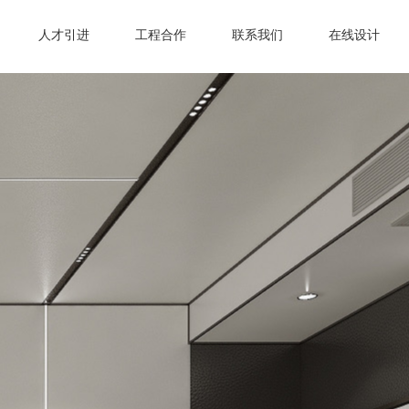
人才引进
工程合作
联系我们
在线设计