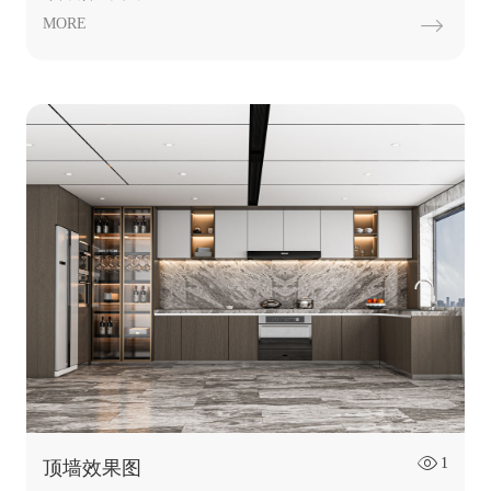
MORE

1

顶墙效果图