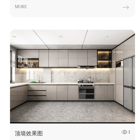
MORE

1

顶墙效果图