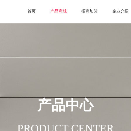
首页
产品商城
招商加盟
企业介绍
产品中心
PRODUCT CENTER