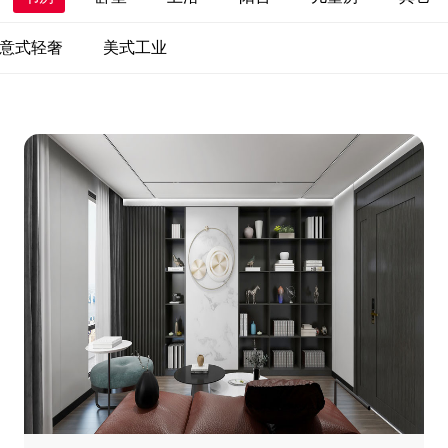
意式轻奢
美式工业