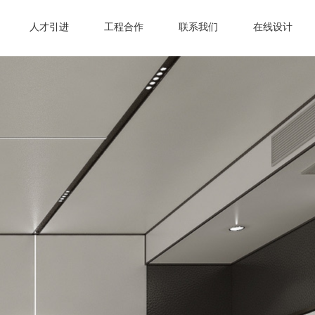
人才引进
工程合作
联系我们
在线设计