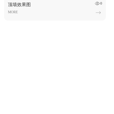
0

顶墙效果图
MORE
