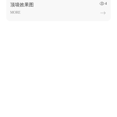
4

顶墙效果图
MORE
