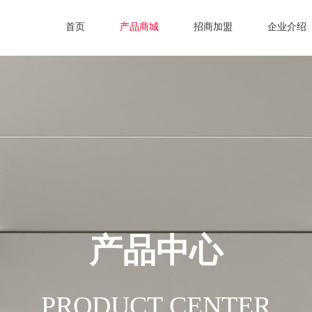
首页
产品商城
招商加盟
企业介绍
产品中心
PRODUCT CENTER